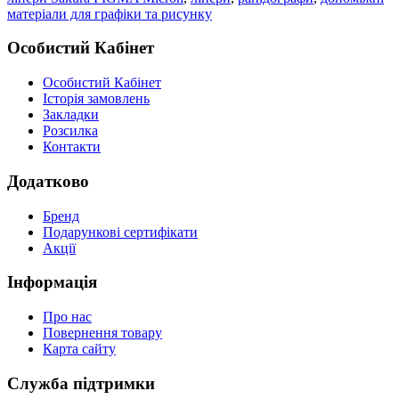
матеріали для графіки та рисунку
Особистий Кабінет
Особистий Кабінет
Історія замовлень
Закладки
Розсилка
Контакти
Додатково
Бренд
Подарункові сертифікати
Акції
Інформація
Про нас
Повернення товару
Карта сайту
Служба підтримки