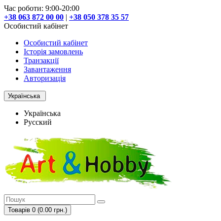
Час роботи: 9:00-20:00
+38 063 872 00 00
|
+38 050 378 35 57
Особистий кабінет
Особистий кабінет
Історія замовлень
Транзакції
Завантаження
Авторизація
Українська
Українська
Русский
Товарів 0 (0.00 грн.)