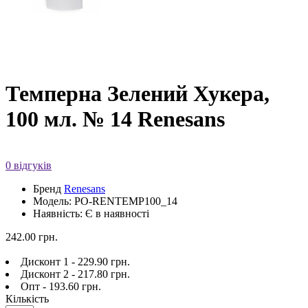
Темперна Зелений Хукера,
100 мл. № 14 Renesans
0 відгуків
Бренд
Renesans
Модель: PO-RENTEMP100_14
Наявність: Є в наявності
242.00 грн.
Дисконт 1 - 229.90 грн.
Дисконт 2 - 217.80 грн.
Опт - 193.60 грн.
Кількість