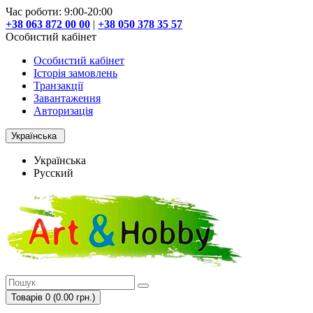
Час роботи: 9:00-20:00
+38 063 872 00 00
|
+38 050 378 35 57
Особистий кабінет
Особистий кабінет
Історія замовлень
Транзакції
Завантаження
Авторизація
Українська
Українська
Русский
Товарів 0 (0.00 грн.)