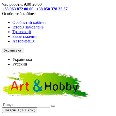
Час роботи: 9:00-20:00
+38 063 872 00 00
|
+38 050 378 35 57
Особистий кабінет
Особистий кабінет
Історія замовлень
Транзакції
Завантаження
Авторизація
Українська
Українська
Русский
Товарів 0 (0.00 грн.)