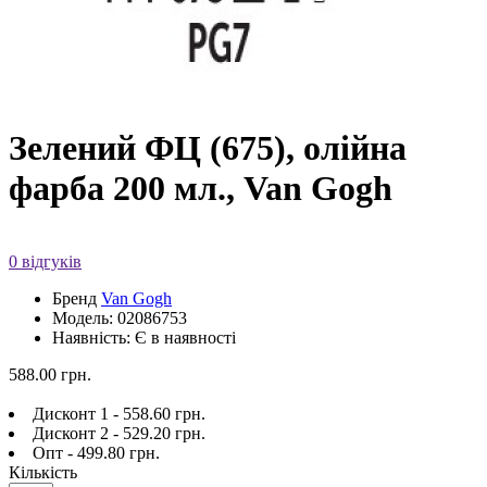
Зелений ФЦ (675), олійна
фарба 200 мл., Van Gogh
0 відгуків
Бренд
Van Gogh
Модель: 02086753
Наявність: Є в наявності
588.00 грн.
Дисконт 1 - 558.60 грн.
Дисконт 2 - 529.20 грн.
Опт - 499.80 грн.
Кількість