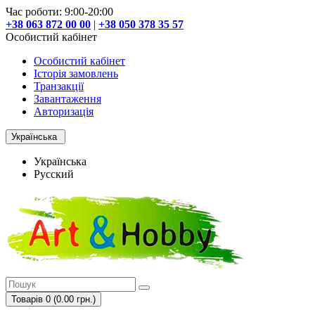
Час роботи: 9:00-20:00
+38 063 872 00 00
|
+38 050 378 35 57
Особистий кабінет
Особистий кабінет
Історія замовлень
Транзакції
Завантаження
Авторизація
Українська
Українська
Русский
Товарів 0 (0.00 грн.)