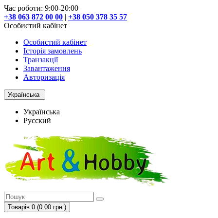
Час роботи: 9:00-20:00
+38 063 872 00 00
|
+38 050 378 35 57
Особистий кабінет
Особистий кабінет
Історія замовлень
Транзакції
Завантаження
Авторизація
Українська
Українська
Русский
Товарів 0 (0.00 грн.)