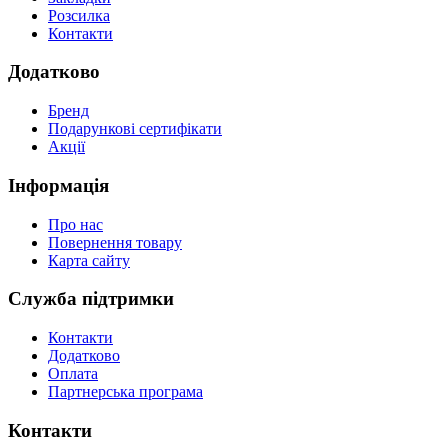
Розсилка
Контакти
Додатково
Бренд
Подарункові сертифікати
Акції
Інформація
Про нас
Повернення товару
Карта сайту
Служба підтримки
Контакти
Додатково
Оплата
Партнерська програма
Контакти