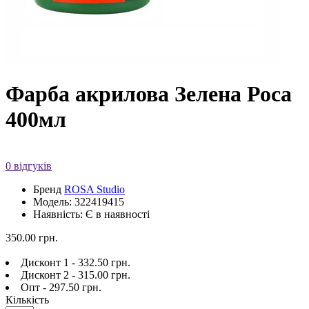
Фарба акрилова Зелена Роса
400мл
0 відгуків
Бренд
ROSA Studio
Модель: 322419415
Наявність: Є в наявності
350.00 грн.
Дисконт 1 - 332.50 грн.
Дисконт 2 - 315.00 грн.
Опт - 297.50 грн.
Кількість