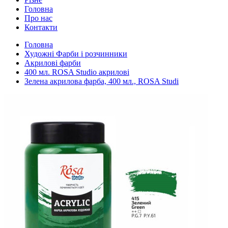
Головна
Про нас
Контакти
Головна
Художні Фарби і розчинники
Акрилові фарби
400 мл. ROSA Studio акрилові
Зелена акрилова фарба, 400 мл., ROSA Studi