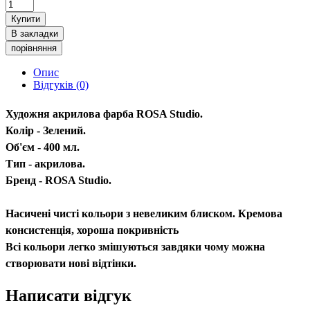
Купити
В закладки
порівняння
Опис
Відгуків (0)
Художня акрилова фарба ROSA Studio.
Колір - Зелений.
Об'єм - 400 мл.
Тип - акрилова.
Бренд - ROSA Studio.
Насичені чисті кольори з невеликим блиском. Кремова
консистенція, хороша покривність
Всі кольори легко змішуються завдяки чому можна
створювати нові відтінки.
Написати відгук