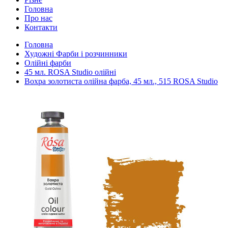
Головна
Про нас
Контакти
Головна
Художні Фарби і розчинники
Олійні фарби
45 мл. ROSA Studio олійні
Вохра золотиста олійна фарба, 45 мл., 515 ROSA Studio