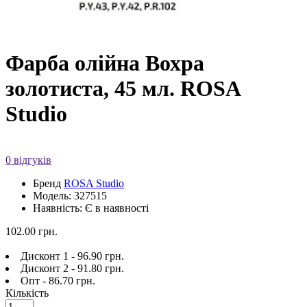
Фарба олійна Вохра
золотиста, 45 мл. ROSA
Studio
0 відгуків
Бренд
ROSA Studio
Модель: 327515
Наявність: Є в наявності
102.00 грн.
Дисконт 1 - 96.90 грн.
Дисконт 2 - 91.80 грн.
Опт - 86.70 грн.
Кількість