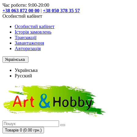
Час роботи: 9:00-20:00
+38 063 872 00 00
|
+38 050 378 35 57
Особистий кабінет
Особистий кабінет
Історія замовлень
Транзакції
Завантаження
Авторизація
Українська
Українська
Русский
Товарів 0 (0.00 грн.)