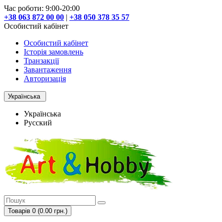
Час роботи: 9:00-20:00
+38 063 872 00 00
|
+38 050 378 35 57
Особистий кабінет
Особистий кабінет
Історія замовлень
Транзакції
Завантаження
Авторизація
Українська
Українська
Русский
Товарів 0 (0.00 грн.)