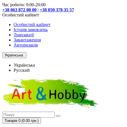
Час роботи: 9:00-20:00
+38 063 872 00 00
|
+38 050 378 35 57
Особистий кабінет
Особистий кабінет
Історія замовлень
Транзакції
Завантаження
Авторизація
Українська
Українська
Русский
Товарів 0 (0.00 грн.)