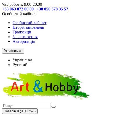
Час роботи: 9:00-20:00
+38 063 872 00 00
|
+38 050 378 35 57
Особистий кабінет
Особистий кабінет
Історія замовлень
Транзакції
Завантаження
Авторизація
Українська
Українська
Русский
Товарів 0 (0.00 грн.)