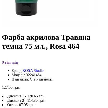
Фарба акрилова Травяна
темна 75 мл., Rosa 464
0 відгуків
Бренд
ROSA Studio
Модель: 32241464
Наявність: Є в наявності
127.00 грн.
Дисконт 1 - 120.65 грн.
Дисконт 2 - 114.30 грн.
Опт - 107.95 грн.