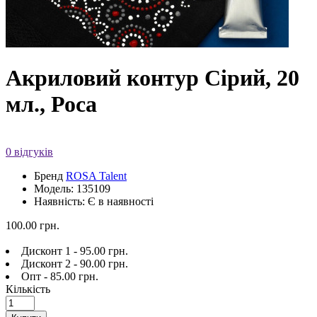
Акриловий контур Сірий, 20
мл., Роса
0 відгуків
Бренд
ROSA Talent
Модель: 135109
Наявність: Є в наявності
100.00 грн.
Дисконт 1 - 95.00 грн.
Дисконт 2 - 90.00 грн.
Опт - 85.00 грн.
Кількість