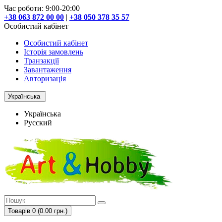
Час роботи: 9:00-20:00
+38 063 872 00 00
|
+38 050 378 35 57
Особистий кабінет
Особистий кабінет
Історія замовлень
Транзакції
Завантаження
Авторизація
Українська
Українська
Русский
Товарів 0 (0.00 грн.)