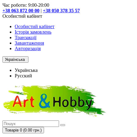
Час роботи: 9:00-20:00
+38 063 872 00 00
|
+38 050 378 35 57
Особистий кабінет
Особистий кабінет
Історія замовлень
Транзакції
Завантаження
Авторизація
Українська
Українська
Русский
Товарів 0 (0.00 грн.)