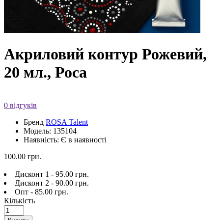
Акриловий контур Рожевий,
20 мл., Роса
0 відгуків
Бренд
ROSA Talent
Модель: 135104
Наявність: Є в наявності
100.00 грн.
Дисконт 1 - 95.00 грн.
Дисконт 2 - 90.00 грн.
Опт - 85.00 грн.
Кількість