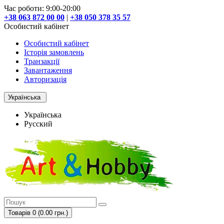
Час роботи: 9:00-20:00
+38 063 872 00 00
|
+38 050 378 35 57
Особистий кабінет
Особистий кабінет
Історія замовлень
Транзакції
Завантаження
Авторизація
Українська
Українська
Русский
Товарів 0 (0.00 грн.)