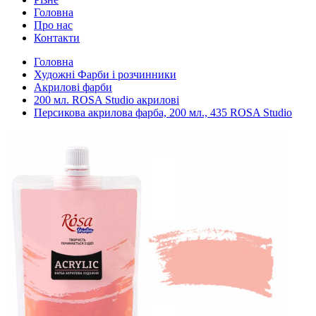
Головна
Про нас
Контакти
Головна
Художні Фарби і розчинники
Акрилові фарби
200 мл. ROSA Studio акрилові
Персикова акрилова фарба, 200 мл., 435 ROSA Studio