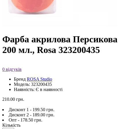
Фарба акрилова Персикова
200 мл., Rosa 323200435
0 відгуків
Бренд
ROSA Studio
Модель: 323200435
Наявність: Є в наявності
210.00 грн.
Дисконт 1 - 199.50 грн.
Дисконт 2 - 189.00 грн.
Опт - 178.50 грн.
Кількість