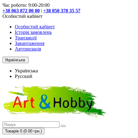
Час роботи: 9:00-20:00
+38 063 872 00 00
|
+38 050 378 35 57
Особистий кабінет
Особистий кабінет
Історія замовлень
Транзакції
Завантаження
Авторизація
Українська
Українська
Русский
Товарів 0 (0.00 грн.)