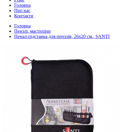
Головна
Про нас
Контакти
Головна
Пензлі, мастихіни
Пенал-підставка для пензлів, 26x20 см., SANTI