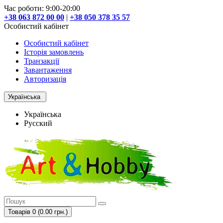
Час роботи: 9:00-20:00
+38 063 872 00 00
|
+38 050 378 35 57
Особистий кабінет
Особистий кабінет
Історія замовлень
Транзакції
Завантаження
Авторизація
Українська
Українська
Русский
Товарів 0 (0.00 грн.)