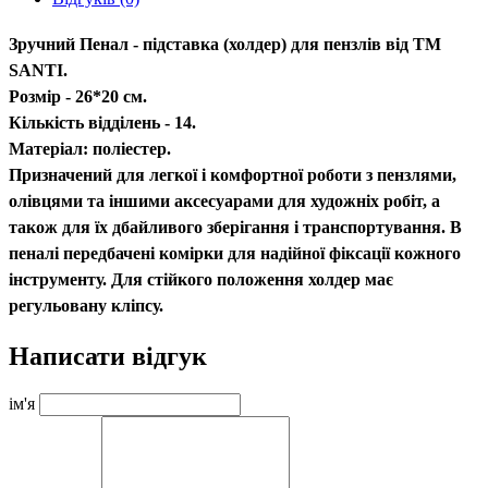
Зручний Пенал - підставка (холдер) для пензлів від ТМ
SANTI.
Розмір - 26*20 см.
Кількість відділень - 14.
Матеріал: поліестер.
Призначений для легкої і комфортної роботи з пензлями,
олівцями та іншими аксесуарами для художніх робіт, а
також для їх дбайливого зберігання і транспортування. В
пеналі передбачені комірки для надійної фіксації кожного
інструменту. Для стійкого положення холдер має
регульовану кліпсу.
Написати відгук
ім'я