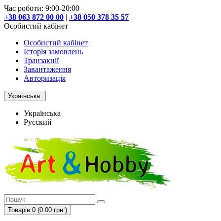
Час роботи: 9:00-20:00
+38 063 872 00 00
|
+38 050 378 35 57
Особистий кабінет
Особистий кабінет
Історія замовлень
Транзакції
Завантаження
Авторизація
Українська
Українська
Русский
Товарів 0 (0.00 грн.)