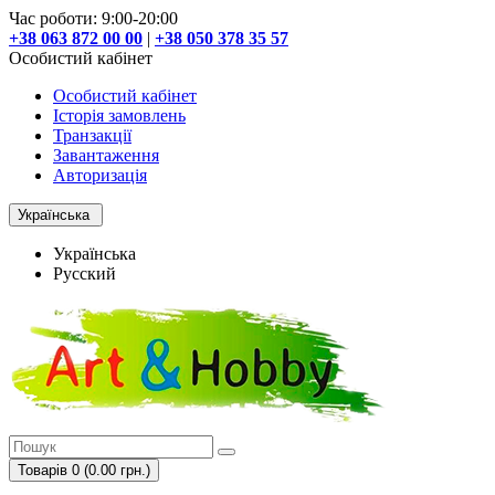
Час роботи: 9:00-20:00
+38 063 872 00 00
|
+38 050 378 35 57
Особистий кабінет
Особистий кабінет
Історія замовлень
Транзакції
Завантаження
Авторизація
Українська
Українська
Русский
Товарів 0 (0.00 грн.)