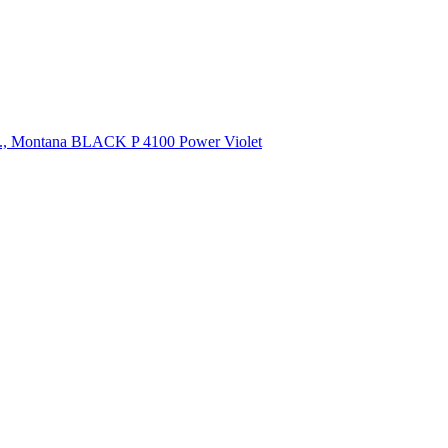
л., Montana BLACK P 4100 Power Violet