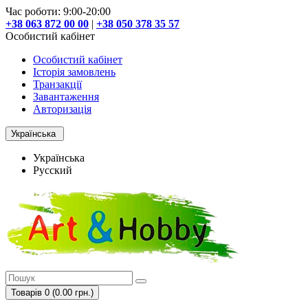
Час роботи: 9:00-20:00
+38 063 872 00 00
|
+38 050 378 35 57
Особистий кабінет
Особистий кабінет
Історія замовлень
Транзакції
Завантаження
Авторизація
Українська
Українська
Русский
Товарів 0 (0.00 грн.)