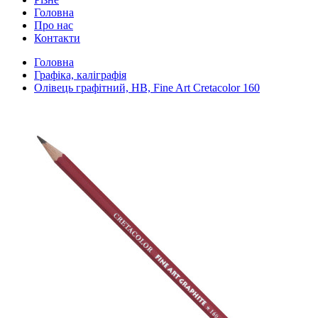
Головна
Про нас
Контакти
Головна
Графіка, каліграфія
Олівець графітний, HB, Fine Art Cretacolor 160