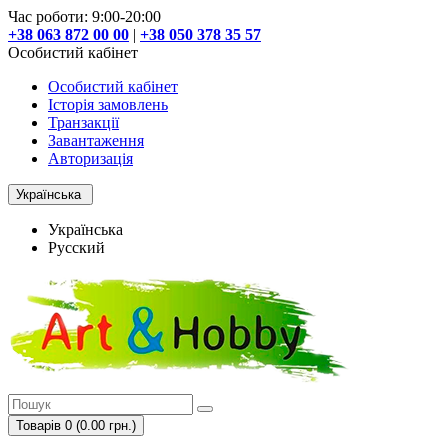
Час роботи: 9:00-20:00
+38 063 872 00 00
|
+38 050 378 35 57
Особистий кабінет
Особистий кабінет
Історія замовлень
Транзакції
Завантаження
Авторизація
Українська
Українська
Русский
Товарів 0 (0.00 грн.)