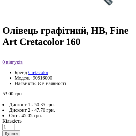
Олівець графітний, HB, Fine
Art Cretacolor 160
0 відгуків
Бренд
Cretacolor
Модель: 90516000
Наявність: Є в наявності
53.00 грн.
Дисконт 1 - 50.35 грн.
Дисконт 2 - 47.70 грн.
Опт - 45.05 грн.
Кількість
Купити