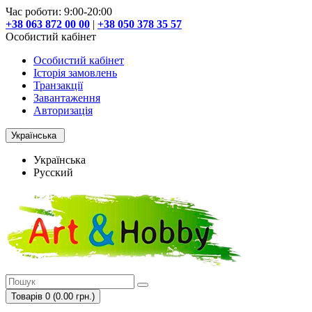
Час роботи: 9:00-20:00
+38 063 872 00 00
|
+38 050 378 35 57
Особистий кабінет
Особистий кабінет
Історія замовлень
Транзакції
Завантаження
Авторизація
Українська
Українська
Русский
Товарів 0 (0.00 грн.)