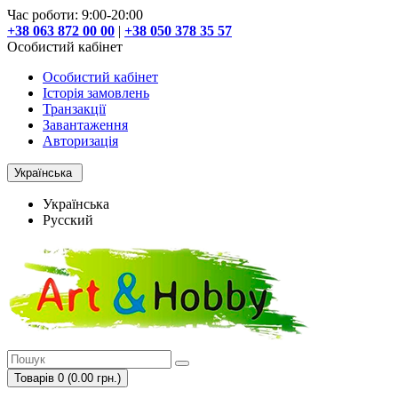
Час роботи: 9:00-20:00
+38 063 872 00 00
|
+38 050 378 35 57
Особистий кабінет
Особистий кабінет
Історія замовлень
Транзакції
Завантаження
Авторизація
Українська
Українська
Русский
Товарів 0 (0.00 грн.)