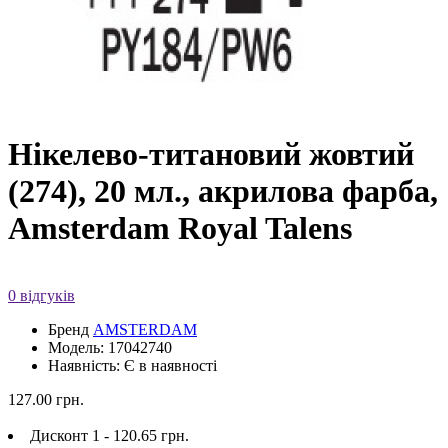
Нікелево-титановий жовтий
(274), 20 мл., акрилова фарба,
Amsterdam Royal Talens
0 відгуків
Бренд
AMSTERDAM
Модель: 17042740
Наявність: Є в наявності
127.00 грн.
Дисконт 1 - 120.65 грн.