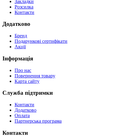
Закладки
Розсилка
Контакти
Додатково
Бренд
Подарункові сертифікати
Акції
Інформація
Про нас
Повернення товару
Карта сайту
Служба підтримки
Контакти
Додатково
Оплата
Партнерська програма
Контакти