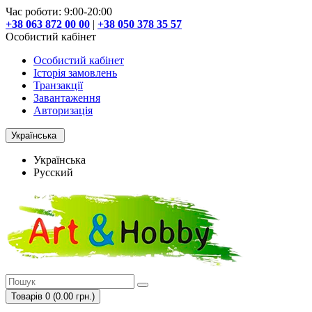
Час роботи: 9:00-20:00
+38 063 872 00 00
|
+38 050 378 35 57
Особистий кабінет
Особистий кабінет
Історія замовлень
Транзакції
Завантаження
Авторизація
Українська
Українська
Русский
Товарів 0 (0.00 грн.)