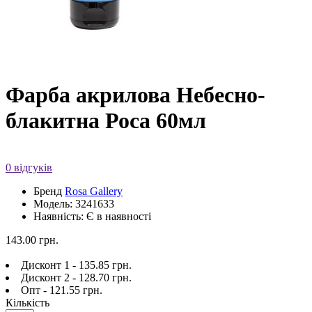
Фарба акрилова Небесно-
блакитна Роса 60мл
0 відгуків
Бренд
Rosa Gallery
Модель: 3241633
Наявність: Є в наявності
143.00 грн.
Дисконт 1 - 135.85 грн.
Дисконт 2 - 128.70 грн.
Опт - 121.55 грн.
Кількість