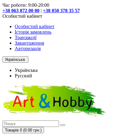
Час роботи: 9:00-20:00
+38 063 872 00 00
|
+38 050 378 35 57
Особистий кабінет
Особистий кабінет
Історія замовлень
Транзакції
Завантаження
Авторизація
Українська
Українська
Русский
Товарів 0 (0.00 грн.)