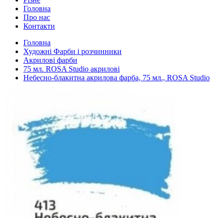
Головна
Про нас
Контакти
Головна
Художні Фарби і розчинники
Акрилові фарби
75 мл. ROSA Studio акрилові
Небесно-блакитна акрилова фарба, 75 мл., ROSA Studio