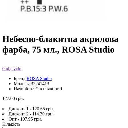
Небесно-блакитна акрилова
фарба, 75 мл., ROSA Studio
0 відгуків
Бренд
ROSA Studio
Модель: 32241413
Наявність: Є в наявності
127.00 грн.
Дисконт 1 - 120.65 грн.
Дисконт 2 - 114.30 грн.
Опт - 107.95 грн.
Кількість