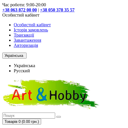
Час роботи: 9:00-20:00
+38 063 872 00 00
|
+38 050 378 35 57
Особистий кабінет
Особистий кабінет
Історія замовлень
Транзакції
Завантаження
Авторизація
Українська
Українська
Русский
Товарів 0 (0.00 грн.)