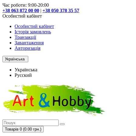
Час роботи: 9:00-20:00
+38 063 872 00 00
|
+38 050 378 35 57
Особистий кабінет
Особистий кабінет
Історія замовлень
Транзакції
Завантаження
Авторизація
Українська
Українська
Русский
Товарів 0 (0.00 грн.)