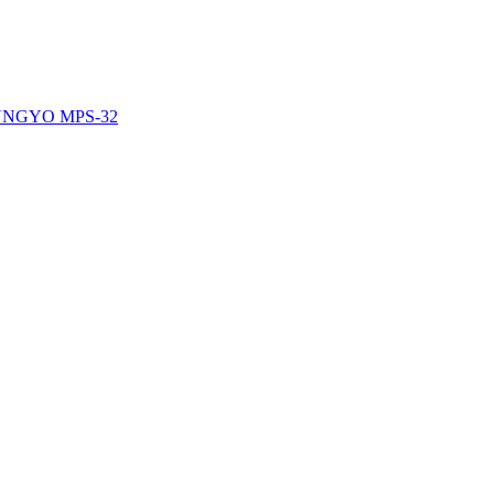
, MUNGYO MPS-32