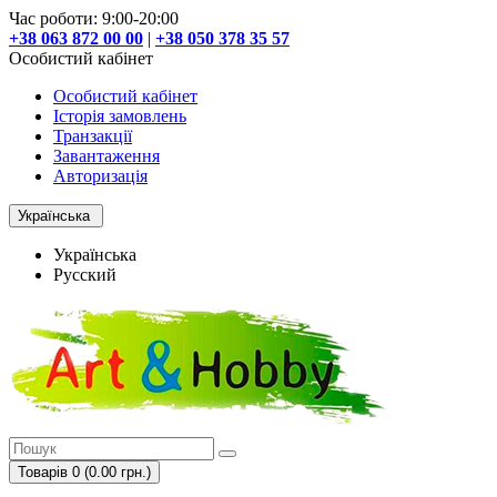
Час роботи: 9:00-20:00
+38 063 872 00 00
|
+38 050 378 35 57
Особистий кабінет
Особистий кабінет
Історія замовлень
Транзакції
Завантаження
Авторизація
Українська
Українська
Русский
Товарів 0 (0.00 грн.)