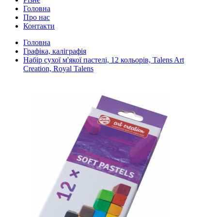
Головна
Про нас
Контакти
Головна
Графіка, каліграфія
Набір сухої м'якої пастелі, 12 кольорів, Talens Art
Creation, Royal Talens