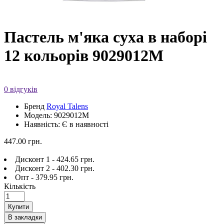
Пастель м'яка суха в наборі
12 кольорів 9029012М
0 відгуків
Бренд
Royal Talens
Модель: 9029012M
Наявність: Є в наявності
447.00 грн.
Дисконт 1 - 424.65 грн.
Дисконт 2 - 402.30 грн.
Опт - 379.95 грн.
Кількість
Купити
В закладки