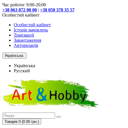
Час роботи: 9:00-20:00
+38 063 872 00 00
|
+38 050 378 35 57
Особистий кабінет
Особистий кабінет
Історія замовлень
Транзакції
Завантаження
Авторизація
Українська
Українська
Русский
Товарів 0 (0.00 грн.)