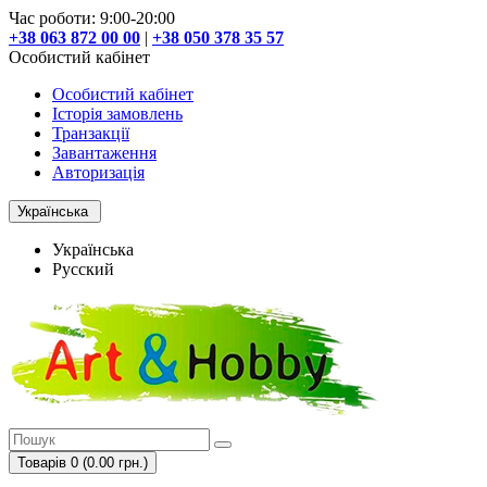
Час роботи: 9:00-20:00
+38 063 872 00 00
|
+38 050 378 35 57
Особистий кабінет
Особистий кабінет
Історія замовлень
Транзакції
Завантаження
Авторизація
Українська
Українська
Русский
Товарів 0 (0.00 грн.)