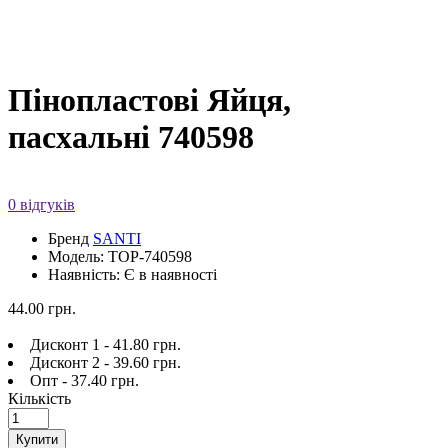
Пінопластові Яйця,
пасхальні 740598
0 відгуків
Бренд
SANTI
Модель: TOP-740598
Наявність: Є в наявності
44.00 грн.
Дисконт 1 - 41.80 грн.
Дисконт 2 - 39.60 грн.
Опт - 37.40 грн.
Кількість
Купити