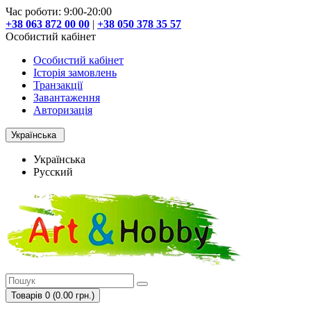
Час роботи: 9:00-20:00
+38 063 872 00 00
|
+38 050 378 35 57
Особистий кабінет
Особистий кабінет
Історія замовлень
Транзакції
Завантаження
Авторизація
Українська
Українська
Русский
Товарів 0 (0.00 грн.)