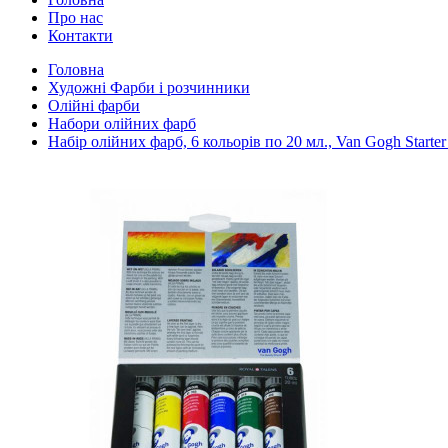
Про нас
Контакти
Головна
Художні Фарби і розчинники
Олійні фарби
Набори олійних фарб
Набір олійних фарб, 6 кольорів по 20 мл., Van Gogh Starter 