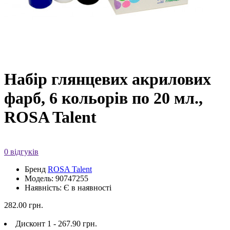
Набір глянцевих акрилових
фарб, 6 кольорів по 20 мл.,
ROSA Talent
0 відгуків
Бренд
ROSA Talent
Модель: 90747255
Наявність: Є в наявності
282.00 грн.
Дисконт 1 - 267.90 грн.