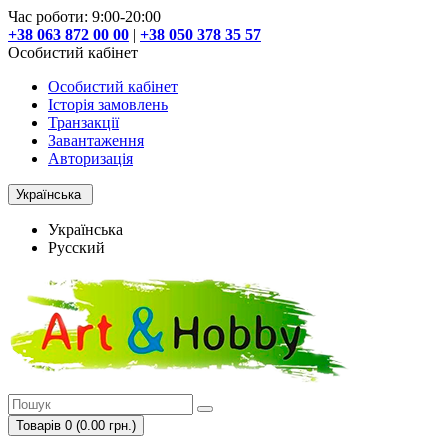
Час роботи: 9:00-20:00
+38 063 872 00 00
|
+38 050 378 35 57
Особистий кабінет
Особистий кабінет
Історія замовлень
Транзакції
Завантаження
Авторизація
Українська
Українська
Русский
Товарів 0 (0.00 грн.)