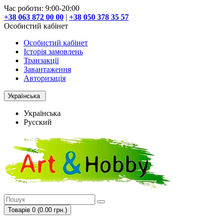
Час роботи: 9:00-20:00
+38 063 872 00 00
|
+38 050 378 35 57
Особистий кабінет
Особистий кабінет
Історія замовлень
Транзакції
Завантаження
Авторизація
Українська
Українська
Русский
Товарів 0 (0.00 грн.)