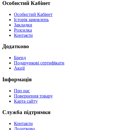
Особистий Кабінет
Особистий Кабінет
Історія замовлень
Закладки
Розсилка
Контакти
Додатково
Бренд
Подарункові сертифікати
Акції
Інформація
Про нас
Повернення товару
Карта сайту
Служба підтримки
Контакти
Додатково