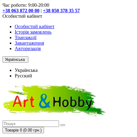
Час роботи: 9:00-20:00
+38 063 872 00 00
|
+38 050 378 35 57
Особистий кабінет
Особистий кабінет
Історія замовлень
Транзакції
Завантаження
Авторизація
Українська
Українська
Русский
Товарів 0 (0.00 грн.)