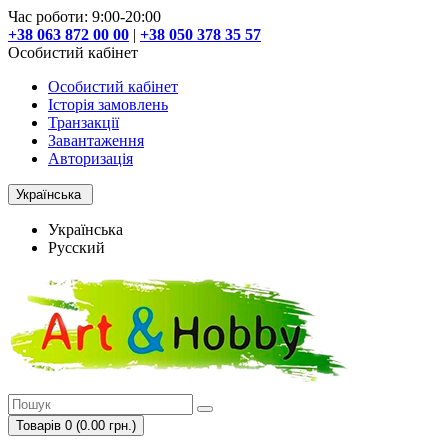
Час роботи: 9:00-20:00
+38 063 872 00 00
|
+38 050 378 35 57
Особистий кабінет
Особистий кабінет
Історія замовлень
Транзакції
Завантаження
Авторизація
Українська
Українська
Русский
Товарів 0 (0.00 грн.)