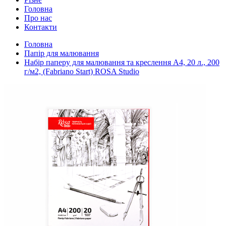
Головна
Про нас
Контакти
Головна
Папір для малювання
Набір паперу для малювання та креслення А4, 20 л., 200
г/м2, (Fabriano Start) ROSA Studio