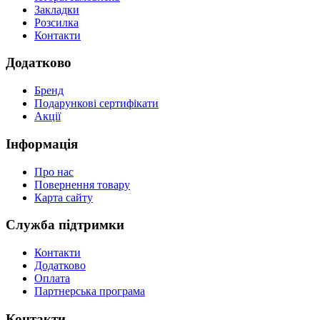
Закладки
Розсилка
Контакти
Додатково
Бренд
Подарункові сертифікати
Акції
Інформація
Про нас
Повернення товару
Карта сайту
Служба підтримки
Контакти
Додатково
Оплата
Партнерська програма
Контакти