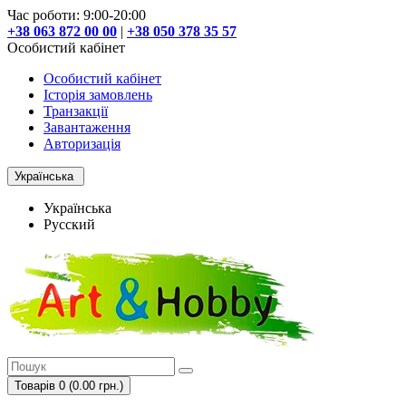
Час роботи: 9:00-20:00
+38 063 872 00 00
|
+38 050 378 35 57
Особистий кабінет
Особистий кабінет
Історія замовлень
Транзакції
Завантаження
Авторизація
Українська
Українська
Русский
Товарів 0 (0.00 грн.)