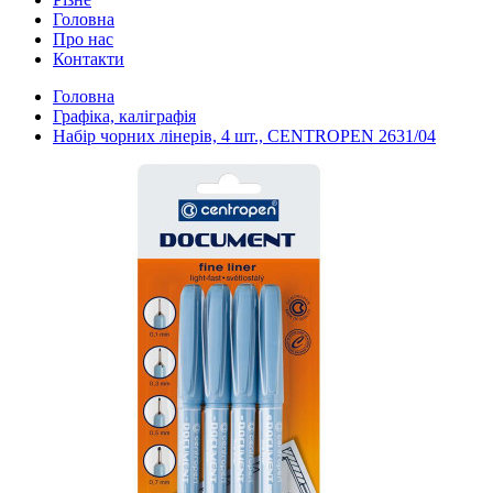
Головна
Про нас
Контакти
Головна
Графіка, каліграфія
Набір чорних лінерів, 4 шт., CENTROPEN 2631/04