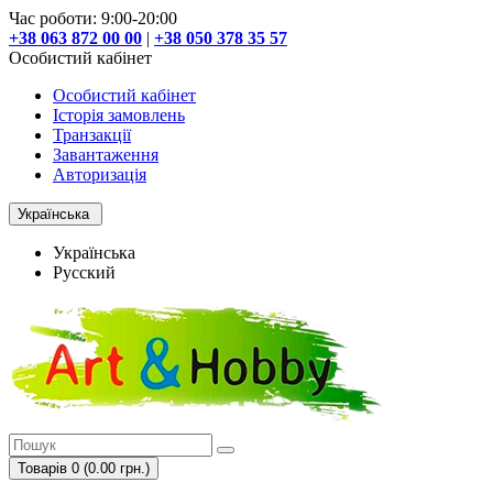
Час роботи: 9:00-20:00
+38 063 872 00 00
|
+38 050 378 35 57
Особистий кабінет
Особистий кабінет
Історія замовлень
Транзакції
Завантаження
Авторизація
Українська
Українська
Русский
Товарів 0 (0.00 грн.)