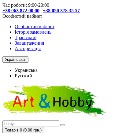
Час роботи: 9:00-20:00
+38 063 872 00 00
|
+38 050 378 35 57
Особистий кабінет
Особистий кабінет
Історія замовлень
Транзакції
Завантаження
Авторизація
Українська
Українська
Русский
Товарів 0 (0.00 грн.)