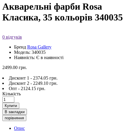
Акварельні фарби Rosa
Класика, 35 кольорів 340035
0 відгуків
Бренд
Rosa Gallery
Модель: 340035
Наявність: Є в наявності
2499.00 грн.
Дисконт 1 - 2374.05 грн.
Дисконт 2 - 2249.10 грн.
Опт - 2124.15 грн.
Кількість
Купити
В закладки
порівняння
Опис