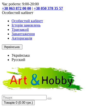
Час роботи: 9:00-20:00
+38 063 872 00 00
|
+38 050 378 35 57
Особистий кабінет
Особистий кабінет
Історія замовлень
Транзакції
Завантаження
Авторизація
Українська
Українська
Русский
Товарів 0 (0.00 грн.)