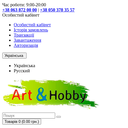
Час роботи: 9:00-20:00
+38 063 872 00 00
|
+38 050 378 35 57
Особистий кабінет
Особистий кабінет
Історія замовлень
Транзакції
Завантаження
Авторизація
Українська
Українська
Русский
Товарів 0 (0.00 грн.)