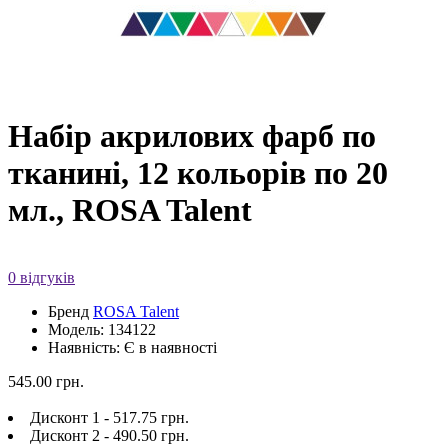
Набір акрилових фарб по
тканині, 12 кольорів по 20
мл., ROSA Talent
0 відгуків
Бренд
ROSA Talent
Модель: 134122
Наявність: Є в наявності
545.00 грн.
Дисконт 1 - 517.75 грн.
Дисконт 2 - 490.50 грн.