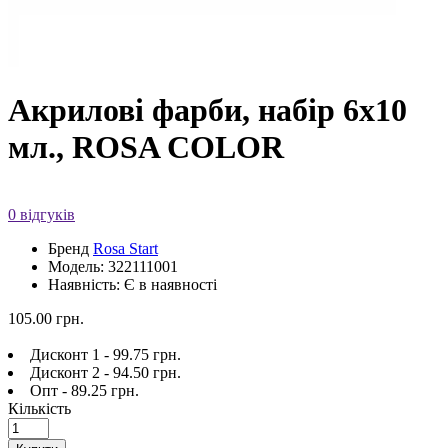
Акрилові фарби, набір 6x10
мл., ROSA COLOR
0 відгуків
Бренд
Rosa Start
Модель: 322111001
Наявність: Є в наявності
105.00 грн.
Дисконт 1 - 99.75 грн.
Дисконт 2 - 94.50 грн.
Опт - 89.25 грн.
Кількість