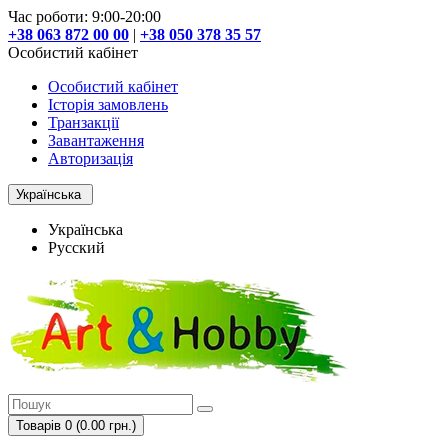
Час роботи: 9:00-20:00
+38 063 872 00 00
|
+38 050 378 35 57
Особистий кабінет
Особистий кабінет
Історія замовлень
Транзакції
Завантаження
Авторизація
Українська
Українська
Русский
Товарів 0 (0.00 грн.)