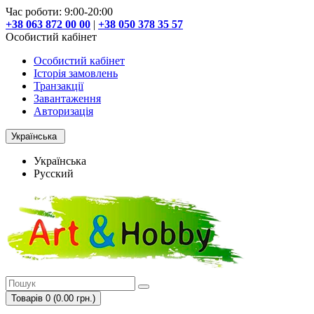
Час роботи: 9:00-20:00
+38 063 872 00 00
|
+38 050 378 35 57
Особистий кабінет
Особистий кабінет
Історія замовлень
Транзакції
Завантаження
Авторизація
Українська
Українська
Русский
Товарів 0 (0.00 грн.)