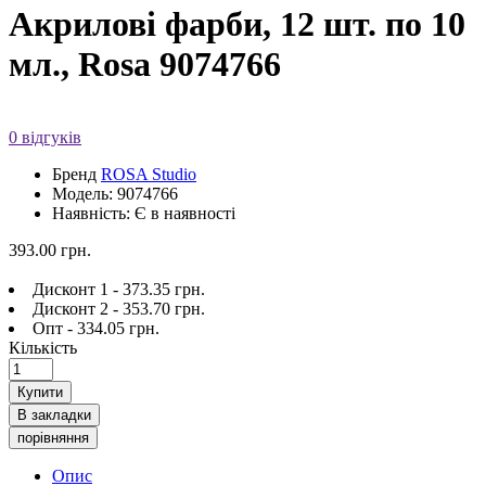
Акрилові фарби, 12 шт. по 10
мл., Rosa 9074766
0 відгуків
Бренд
ROSA Studio
Модель: 9074766
Наявність: Є в наявності
393.00 грн.
Дисконт 1 - 373.35 грн.
Дисконт 2 - 353.70 грн.
Опт - 334.05 грн.
Кількість
Купити
В закладки
порівняння
Опис