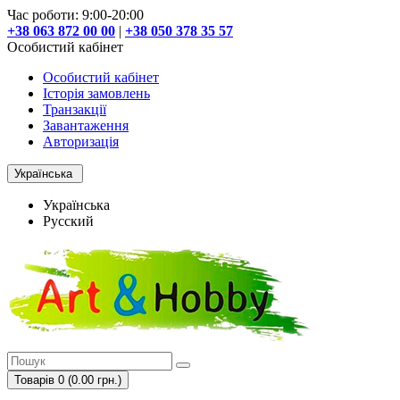
Час роботи: 9:00-20:00
+38 063 872 00 00
|
+38 050 378 35 57
Особистий кабінет
Особистий кабінет
Історія замовлень
Транзакції
Завантаження
Авторизація
Українська
Українська
Русский
Товарів 0 (0.00 грн.)