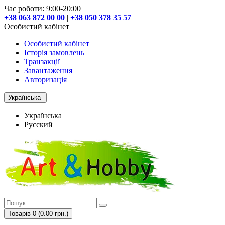
Час роботи: 9:00-20:00
+38 063 872 00 00
|
+38 050 378 35 57
Особистий кабінет
Особистий кабінет
Історія замовлень
Транзакції
Завантаження
Авторизація
Українська
Українська
Русский
Товарів 0 (0.00 грн.)