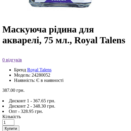
Маскуюча рідина для
акварелі, 75 мл., Royal Talens
0 відгуків
Бренд
Royal Talens
Модель: 24280052
Наявність: Є в наявності
387.00 грн.
Дисконт 1 - 367.65 грн.
Дисконт 2 - 348.30 грн.
Опт - 328.95 грн.
Кількість
Купити