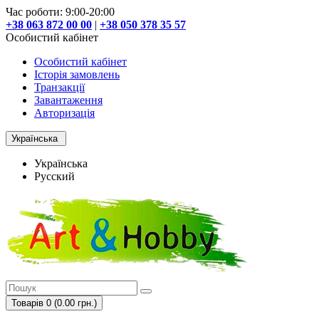
Час роботи: 9:00-20:00
+38 063 872 00 00
|
+38 050 378 35 57
Особистий кабінет
Особистий кабінет
Історія замовлень
Транзакції
Завантаження
Авторизація
Українська
Українська
Русский
Товарів 0 (0.00 грн.)