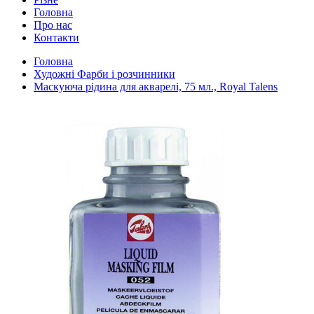
Головна
Про нас
Контакти
Головна
Художні Фарби і розчинники
Маскуюча рідина для акварелі, 75 мл., Royal Talens