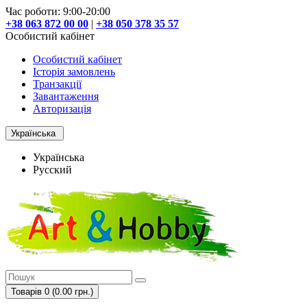
Час роботи: 9:00-20:00
+38 063 872 00 00
|
+38 050 378 35 57
Особистий кабінет
Особистий кабінет
Історія замовлень
Транзакції
Завантаження
Авторизація
Українська
Українська
Русский
Товарів 0 (0.00 грн.)