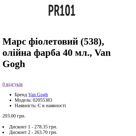
Марс фіолетовий (538),
олійна фарба 40 мл., Van
Gogh
0 відгуків
Бренд
Van Gogh
Модель: 02055383
Наявність: Є в наявності
293.00 грн.
Дисконт 1 - 278.35 грн.
Дисконт 2 - 263.70 грн.