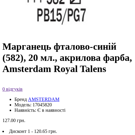
Марганець фталово-синій
(582), 20 мл., акрилова фарба,
Amsterdam Royal Talens
0 відгуків
Бренд
AMSTERDAM
Модель: 17045820
Наявність: Є в наявності
127.00 грн.
Дисконт 1 - 120.65 грн.