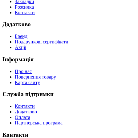
Закладки
Розсилка
Контакти
Додатково
Бренд
Подарункові сертифікати
Акції
Інформація
Про нас
Повернення товару
Карта сайту
Служба підтримки
Контакти
Додатково
Оплата
Партнерська програма
Контакти