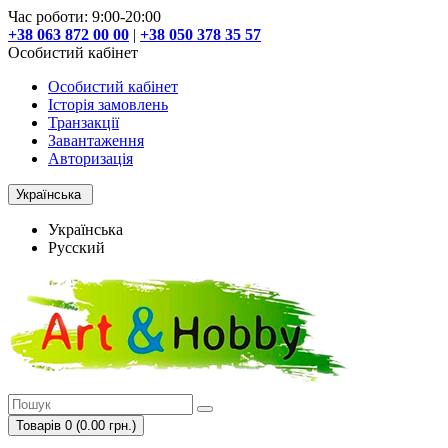
Час роботи: 9:00-20:00
+38 063 872 00 00
|
+38 050 378 35 57
Особистий кабінет
Особистий кабінет
Історія замовлень
Транзакції
Завантаження
Авторизація
Українська
Українська
Русский
Товарів 0 (0.00 грн.)