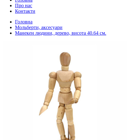
Про нас
Контакти
Головна
Мольберти, аксесуари
Манекен людини, дерево, висота 40.64 см.