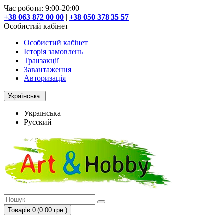
Час роботи: 9:00-20:00
+38 063 872 00 00
|
+38 050 378 35 57
Особистий кабінет
Особистий кабінет
Історія замовлень
Транзакції
Завантаження
Авторизація
Українська
Українська
Русский
Товарів 0 (0.00 грн.)