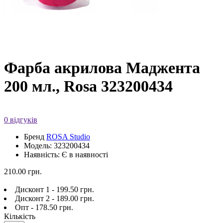
Фарба акрилова Маджента
200 мл., Rosa 323200434
0 відгуків
Бренд
ROSA Studio
Модель: 323200434
Наявність: Є в наявності
210.00 грн.
Дисконт 1 - 199.50 грн.
Дисконт 2 - 189.00 грн.
Опт - 178.50 грн.
Кількість