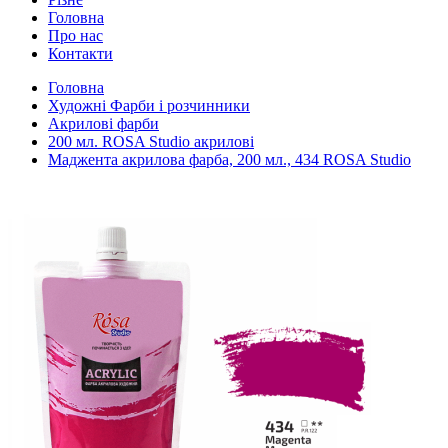
Головна
Про нас
Контакти
Головна
Художні Фарби і розчинники
Акрилові фарби
200 мл. ROSA Studio акрилові
Маджента акрилова фарба, 200 мл., 434 ROSA Studio