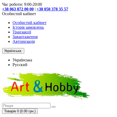
Час роботи: 9:00-20:00
+38 063 872 00 00
|
+38 050 378 35 57
Особистий кабінет
Особистий кабінет
Історія замовлень
Транзакції
Завантаження
Авторизація
Українська
Українська
Русский
Товарів 0 (0.00 грн.)