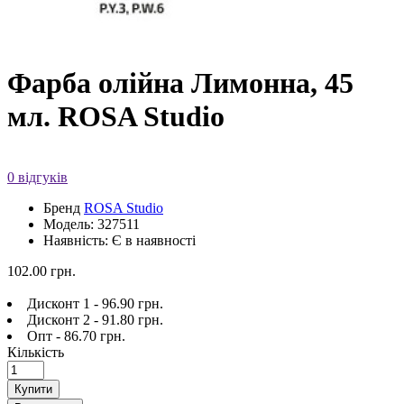
Фарба олійна Лимонна, 45
мл. ROSA Studio
0 відгуків
Бренд
ROSA Studio
Модель: 327511
Наявність: Є в наявності
102.00 грн.
Дисконт 1 - 96.90 грн.
Дисконт 2 - 91.80 грн.
Опт - 86.70 грн.
Кількість
Купити