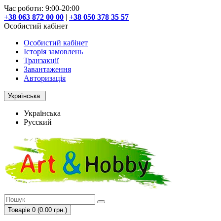
Час роботи: 9:00-20:00
+38 063 872 00 00
|
+38 050 378 35 57
Особистий кабінет
Особистий кабінет
Історія замовлень
Транзакції
Завантаження
Авторизація
Українська
Українська
Русский
Товарів 0 (0.00 грн.)