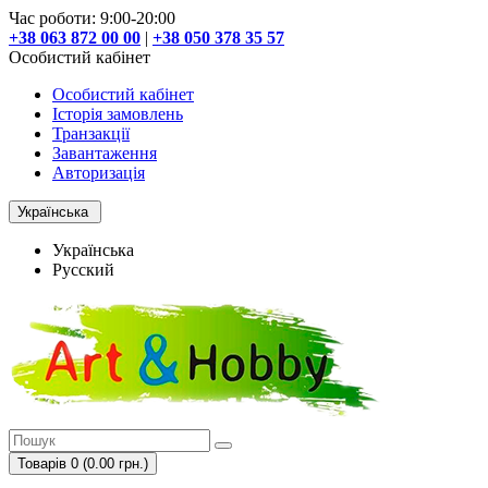
Час роботи: 9:00-20:00
+38 063 872 00 00
|
+38 050 378 35 57
Особистий кабінет
Особистий кабінет
Історія замовлень
Транзакції
Завантаження
Авторизація
Українська
Українська
Русский
Товарів 0 (0.00 грн.)