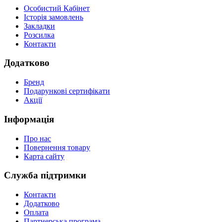
Особистий Кабінет
Історія замовлень
Закладки
Розсилка
Контакти
Додатково
Бренд
Подарункові сертифікати
Акції
Інформація
Про нас
Повернення товару
Карта сайту
Служба підтримки
Контакти
Додатково
Оплата
Партнерська програма