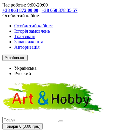
Час роботи: 9:00-20:00
+38 063 872 00 00
|
+38 050 378 35 57
Особистий кабінет
Особистий кабінет
Історія замовлень
Транзакції
Завантаження
Авторизація
Українська
Українська
Русский
Товарів 0 (0.00 грн.)