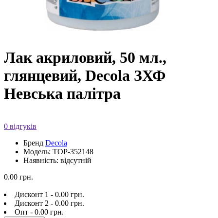
Лак акриловий, 50 мл.,
глянцевий, Decola ЗХФ
Невська палітра
0 відгуків
Бренд
Decola
Модель: TOP-352148
Наявність: відсутній
0.00 грн.
Дисконт 1 - 0.00 грн.
Дисконт 2 - 0.00 грн.
Опт - 0.00 грн.