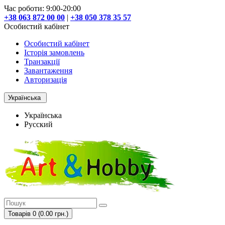
Час роботи: 9:00-20:00
+38 063 872 00 00
|
+38 050 378 35 57
Особистий кабінет
Особистий кабінет
Історія замовлень
Транзакції
Завантаження
Авторизація
Українська
Українська
Русский
Товарів 0 (0.00 грн.)