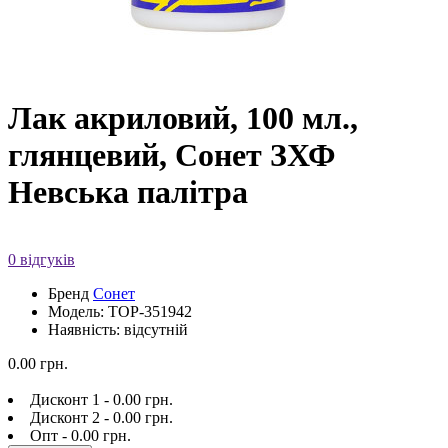
Лак акриловий, 100 мл.,
глянцевий, Сонет ЗХФ
Невська палітра
0 відгуків
Бренд
Сонет
Модель: TOP-351942
Наявність: відсутній
0.00 грн.
Дисконт 1 - 0.00 грн.
Дисконт 2 - 0.00 грн.
Опт - 0.00 грн.