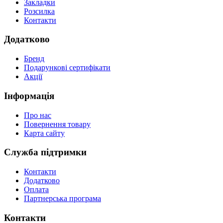
Закладки
Розсилка
Контакти
Додатково
Бренд
Подарункові сертифікати
Акції
Інформація
Про нас
Повернення товару
Карта сайту
Служба підтримки
Контакти
Додатково
Оплата
Партнерська програма
Контакти